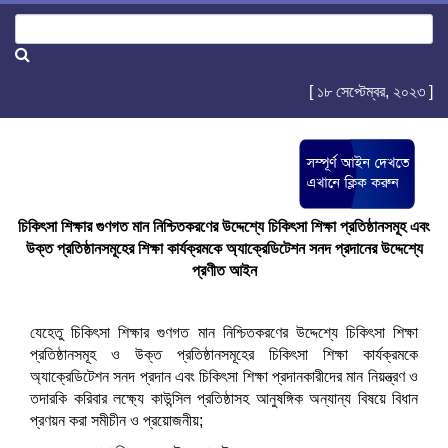
[ ১৮ সেপ্টেম্বর, ২০২৩ ]
চিকিৎসা শিক্ষার গুণগত মান নিশ্চিতকরণের উদ্দেশ্যে চিকিৎসা শিক্ষা প্রতিষ্ঠানসমূহ এবং
উক্ত প্রতিষ্ঠানসমূহের শিক্ষা কার্যক্রমকে অ্যাক্রেডিটেশন সনদ প্রদানের উদ্দেশ্যে
প্রণীত আইন
যেহেতু চিকিৎসা শিক্ষার গুণগত মান নিশ্চিতকরণের উদ্দেশ্যে চিকিৎসা শিক্ষা
প্রতিষ্ঠানসমূহ ও উক্ত প্রতিষ্ঠানসমূহের চিকিৎসা শিক্ষা কার্যক্রমকে
অ্যাক্রেডিটেশন সনদ প্রদান এবং চিকিৎসা শিক্ষা প্রদানকারীদের মান নিয়ন্ত্রণ ও
তদারকি করিবার লক্ষ্যে কাউন্সিল প্রতিষ্ঠাসহ আনুষঙ্গিক অন্যান্য বিষয়ে বিধান
প্রণয়ন করা সমীচীন ও প্রয়োজনীয়;