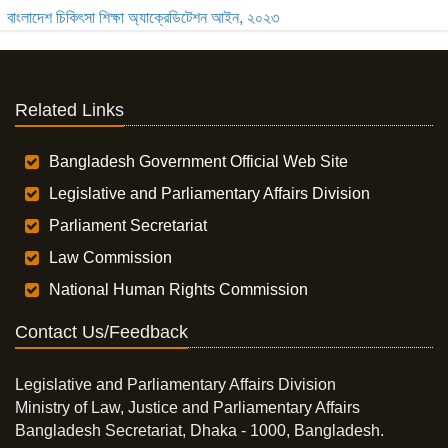
বাংলাদেশ চিকিৎসা শিক্ষা অ্যাক্রেডিটেশন আইন, ২০২৩
Related Links
Bangladesh Government Official Web Site
Legislative and Parliamentary Affairs Division
Parliament Secretariat
Law Commission
National Human Rights Commission
Contact Us/Feedback
Legislative and Parliamentary Affairs Division
Ministry of Law, Justice and Parliamentary Affairs
Bangladesh Secretariat, Dhaka - 1000, Bangladesh.