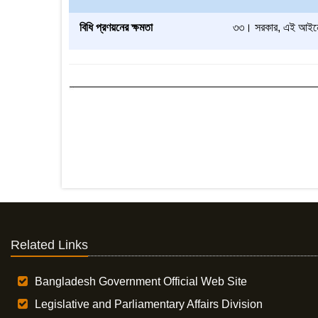
বিধি প্রণয়নের ক্ষমতা
৩৩। সরকার, এই আইনের উদ
Related Links
Bangladesh Government Official Web Site
Legislative and Parliamentary Affairs Division