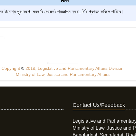
বিবিধ
্দেশ্য পূরণকল্পে, সরকারি গেজেটে প্রজ্ঞাপন দ্বারা, বিধি প্রণয়ন করিতে পারিবে।
Copyright
©
2019, Legislative and Parliamentary Affairs Division
Ministry of Law, Justice and Parliamentary Affairs
Contact Us/Feedback
Legislative and Parliamentary
Ministry of Law, Justice and P
Bangladesh Secretariat, Dha