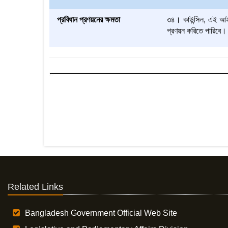
প্রবিধান প্রণয়নের ক্ষমতা
৩৪। কাউন্সিল, এই আইনের
প্রণয়ন করিতে পারিবে।
Related Links
Bangladesh Government Official Web Site