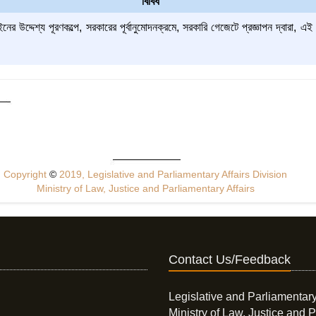
বিবিধ
 উদ্দেশ্য পূরণকল্পে, সরকারের পূর্বানুমোদনক্রমে, সরকারি গেজেটে প্রজ্ঞাপন দ্বারা, এই
Copyright
©
2019, Legislative and Parliamentary Affairs Division
Ministry of Law, Justice and Parliamentary Affairs
Contact Us/Feedback
Legislative and Parliamentary
Ministry of Law, Justice and P