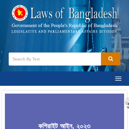
Togg
navig
কপিরাইট আইন, ২০২৩