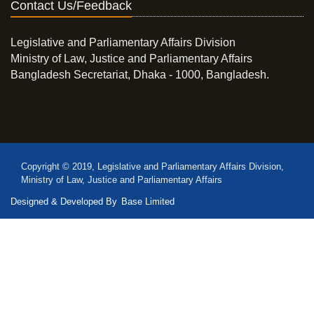
Contact Us/Feedback
Legislative and Parliamentary Affairs Division
Ministry of Law, Justice and Parliamentary Affairs
Bangladesh Secretariat, Dhaka - 1000, Bangladesh.
Copyright © 2019, Legislative and Parliamentary Affairs Division,
Ministry of Law, Justice and Parliamentary Affairs
Designed & Developed By
Base Limited