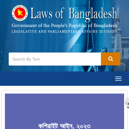
Togg
navig
কপিরাইট আইন, ২০২৩