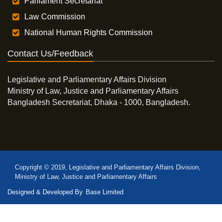
Parliament Secretariat
Law Commission
National Human Rights Commission
Contact Us/Feedback
Legislative and Parliamentary Affairs Division
Ministry of Law, Justice and Parliamentary Affairs
Bangladesh Secretariat, Dhaka - 1000, Bangladesh.
Copyright © 2019, Legislative and Parliamentary Affairs Division,
Ministry of Law, Justice and Parliamentary Affairs
Designed & Developed By
Base Limited