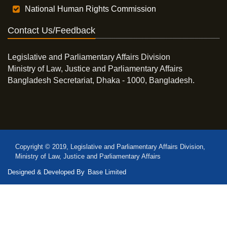
National Human Rights Commission
Contact Us/Feedback
Legislative and Parliamentary Affairs Division
Ministry of Law, Justice and Parliamentary Affairs
Bangladesh Secretariat, Dhaka - 1000, Bangladesh.
Copyright © 2019, Legislative and Parliamentary Affairs Division,
Ministry of Law, Justice and Parliamentary Affairs
Designed & Developed By
Base Limited