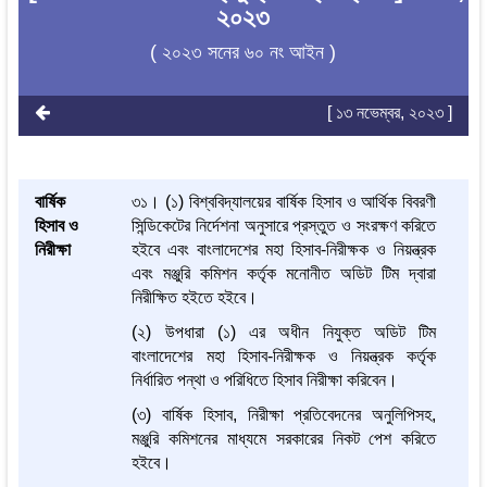
২০২৩
( ২০২৩ সনের ৬০ নং আইন )
[ ১৩ নভেম্বর, ২০২৩ ]
বার্ষিক
৩১। (১) বিশ্ববিদ্যালয়ের বার্ষিক হিসাব ও আর্থিক বিবরণী
হিসাব ও
সিন্ডিকেটের নির্দেশনা অনুসারে প্রস্তুত ও সংরক্ষণ করিতে
নিরীক্ষা
হইবে এবং বাংলাদেশের মহা হিসাব-নিরীক্ষক ও নিয়ন্ত্রক
এবং মঞ্জুরি কমিশন কর্তৃক মনোনীত অডিট টিম দ্বারা
নিরীক্ষিত হইতে হইবে।
(২) উপধারা (১) এর অধীন নিযুক্ত অডিট টিম
বাংলাদেশের মহা হিসাব-নিরীক্ষক ও নিয়ন্ত্রক কর্তৃক
নির্ধারিত পন্থা ও পরিধিতে হিসাব নিরীক্ষা করিবেন।
(৩) বার্ষিক হিসাব, নিরীক্ষা প্রতিবেদনের অনুলিপিসহ,
মঞ্জুরি কমিশনের মাধ্যমে সরকারের নিকট পেশ করিতে
হইবে।