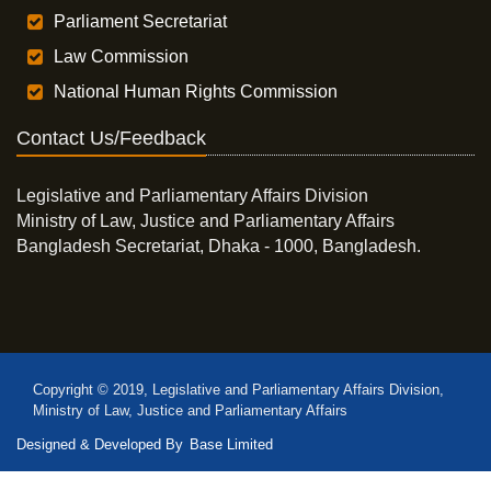
Parliament Secretariat
Law Commission
National Human Rights Commission
Contact Us/Feedback
Legislative and Parliamentary Affairs Division
Ministry of Law, Justice and Parliamentary Affairs
Bangladesh Secretariat, Dhaka - 1000, Bangladesh.
Copyright © 2019, Legislative and Parliamentary Affairs Division,
Ministry of Law, Justice and Parliamentary Affairs
Designed & Developed By
Base Limited