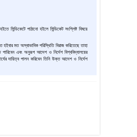
তে সিন্ডিকেটে পাঠানো হইলে সিন্ডিকেট সংশ্লিষ্ট বিষয়ে
্নিত হইবার মত অস্বাভাবিক পরিস্থিতি বিরাজ করিতেছে তাহা
তে পারিবেন এবং অনুরূপ আদেশ ও নির্দেশ বিশ্ববিদ্যালয়ের
াচার্যের দায়িত্ব পালন করিবেন তিনি উক্ত আদেশ ও নির্দেশ