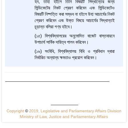
হন, তাহা হইলে তিনি বিষয়টি সিদ্ধান্তের জন্য
সিন্ডিকেটের নিকট প্রেরণ করিবেন এবং সিন্ডিকেটেও
বিষয়টি নিষ্পত্তি করা সম্ভব না হইলে উহা আচার্যের নিকট
প্রেরণ করিবেন এবং উক্ত বিষয়ে আচার্যের সিদ্ধান্তই
চূড়ান্ত বলিয়া গণ্য হইবে।
(১৫) বিশ্ববিদ্যালয়ের অনুমোদিত বাজেট বাস্তবায়নে
উপাচার্য সার্বিক দায়িত্ব পালন করিবেন।
(১৬) সংবিধি, বিশ্ববিদ্যালয় বিধি ও প্রবিধান দ্বারা
নির্ধারিত অন্যান্য ক্ষমতাও প্রয়োগ করিবেন।
Copyright
©
2019, Legislative and Parliamentary Affairs Division
Ministry of Law, Justice and Parliamentary Affairs