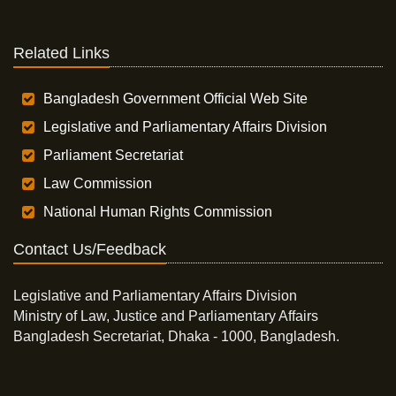
Related Links
Bangladesh Government Official Web Site
Legislative and Parliamentary Affairs Division
Parliament Secretariat
Law Commission
National Human Rights Commission
Contact Us/Feedback
Legislative and Parliamentary Affairs Division
Ministry of Law, Justice and Parliamentary Affairs
Bangladesh Secretariat, Dhaka - 1000, Bangladesh.