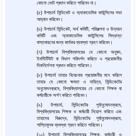
কোনো ভোট প্রদান করিতে পারিবেন না।
(৫) উপাচার্য সিন্ডিকেট ও অ্যাকাডেমিক কাউন্সিলের সভা
আহ্বান করিবেন।
(৬) উপাচার্য সিন্ডিকেট, অর্থ কমিটি, পরিকল্পনা ও উন্নয়ন
কমিটি এবং অ্যাকাডেমিক কাউন্সিলের সিদ্ধান্ত
বাস্তবায়নের জন্য কার্যকর ব্যবস্থা গ্রহণ করিবেন।
(৭) উপাচার্য বিশ্ববিদ্যালয়ের যে কোনো অনুষদ,
ইনস্টিটিউট বা বিভাগ পরিদর্শন করিতে ও প্রয়োজনীয়
দিকনির্দেশনা প্রদান করিতে পারিবেন।
(৮) উপাচার্য তাহার বিবেচনায় প্রয়োজনীয় মনে করিলে
তাহার যে কোনো ক্ষমতা ও দায়িত্ব, সিন্ডিকেটের
অনুমোদনক্রমে, বিশ্ববিদ্যালয়ের যে কোনো শিক্ষক বা
কর্মচারীকে অর্পণ করিতে পারিবেন।
(৯) উপাচার্য, সিন্ডিকেটের পূর্বানুমোদনক্রমে,
বিশ্ববিদ্যালয়ের শিক্ষক ও কর্মচারী নিয়োগ করিতে এবং
তাহাদের বিরুদ্ধে, সিন্ডিকেটের পূর্বানুমোদনক্রমে,
শাস্তিমূলক ব্যবস্থা গ্রহণ করিতে পারিবেন।
(১০) উপাচার্য বিশ্ববিদ্যালয়ের শিক্ষক, কর্মচারী ও