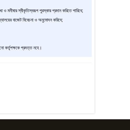
া ও মনীষার স্বীকৃতিস্বরূপ পুরস্কার প্রদান করিতে পারিবে;
বিদ্যালয়ের বাজেট বিবেচনা ও অনুমোদন করিবে;
নো কর্তৃপক্ষকে প্রদত্ত নহে।