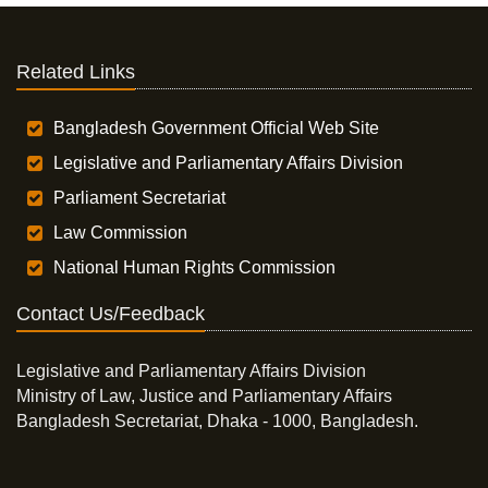
Related Links
Bangladesh Government Official Web Site
Legislative and Parliamentary Affairs Division
Parliament Secretariat
Law Commission
National Human Rights Commission
Contact Us/Feedback
Legislative and Parliamentary Affairs Division
Ministry of Law, Justice and Parliamentary Affairs
Bangladesh Secretariat, Dhaka - 1000, Bangladesh.