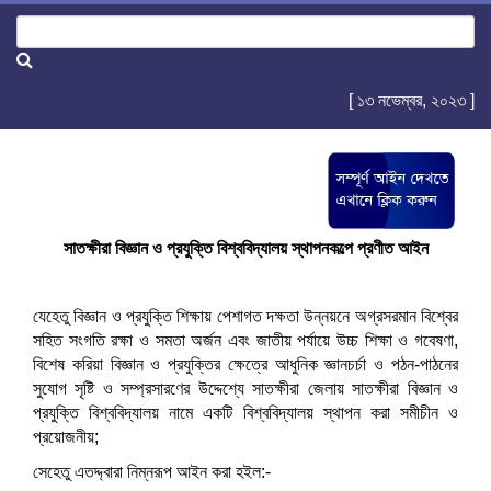
[ ১৩ নভেম্বর, ২০২৩ ]
সাতক্ষীরা বিজ্ঞান ও প্রযুক্তি বিশ্ববিদ্যালয় স্থাপনকল্পে প্রণীত আইন
যেহেতু বিজ্ঞান ও প্রযুক্তি শিক্ষায় পেশাগত দক্ষতা উন্নয়নে অগ্রসরমান বিশ্বের
সহিত সংগতি রক্ষা ও সমতা অর্জন এবং জাতীয় পর্যায়ে উচ্চ শিক্ষা ও গবেষণা,
বিশেষ করিয়া বিজ্ঞান ও প্রযুক্তির ক্ষেত্রে আধুনিক জ্ঞানচর্চা ও পঠন-পাঠনের
সুযোগ সৃষ্টি ও সম্প্রসারণের উদ্দেশ্যে সাতক্ষীরা জেলায় সাতক্ষীরা বিজ্ঞান ও
প্রযুক্তি বিশ্ববিদ্যালয় নামে একটি বিশ্ববিদ্যালয় স্থাপন করা সমীচীন ও
প্রয়োজনীয়;
সেহেতু এতদ্দ্বারা নিম্নরূপ আইন করা হইল:-