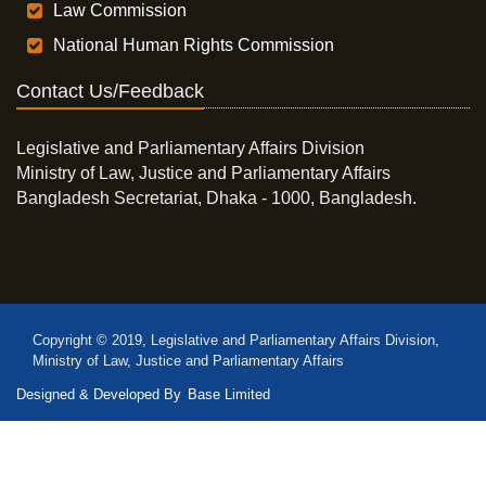
Law Commission
National Human Rights Commission
Contact Us/Feedback
Legislative and Parliamentary Affairs Division
Ministry of Law, Justice and Parliamentary Affairs
Bangladesh Secretariat, Dhaka - 1000, Bangladesh.
Copyright © 2019, Legislative and Parliamentary Affairs Division,
Ministry of Law, Justice and Parliamentary Affairs
Designed & Developed By
Base Limited