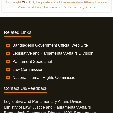
Copyright
©
2019, Legislative and Parliamentary Affairs Division
Ministry of Law, Justice and Parliamentary Affairs
Related Links
Bangladesh Government Official Web Site
Legislative and Parliamentary Affairs Division
Parliament Secretariat
Law Commission
National Human Rights Commission
Contact Us/Feedback
Legislative and Parliamentary Affairs Division
Ministry of Law, Justice and Parliamentary Affairs