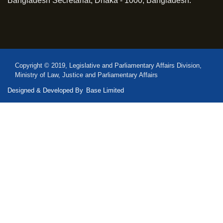
Bangladesh Secretariat, Dhaka - 1000, Bangladesh.
Copyright © 2019, Legislative and Parliamentary Affairs Division,
Ministry of Law, Justice and Parliamentary Affairs
Designed & Developed By
Base Limited