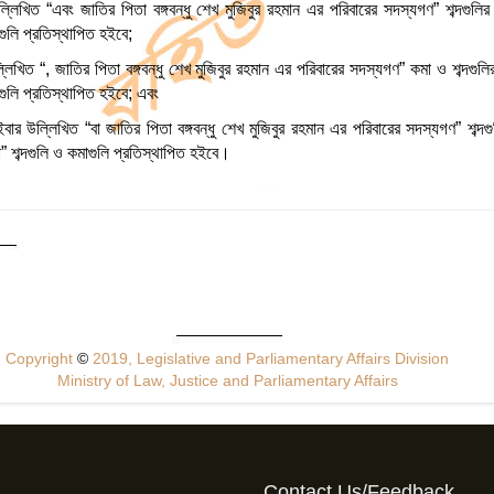
িখিত “এবং জাতির পিতা বঙ্গবন্ধু শেখ মুজিবুর রহমান এর পরিবারের সদস্যগণ” শব্দগুলির পরি
াগুলি প্রতিস্থাপিত হইবে;
িখিত “, জাতির পিতা বঙ্গবন্ধু শেখ মুজিবুর রহমান এর পরিবারের সদস্যগণ” কমা ও শব্দগুলির প
াগুলি প্রতিস্থাপিত হইবে; এবং
ার উল্লিখিত “বা জাতির পিতা বঙ্গবন্ধু শেখ মুজিবুর রহমান এর পরিবারের সদস্যগণ” শব্দগুলি
া” শব্দগুলি ও কমাগুলি প্রতিস্থাপিত হইবে।
Copyright
©
2019, Legislative and Parliamentary Affairs Division
Ministry of Law, Justice and Parliamentary Affairs
Contact Us/Feedback