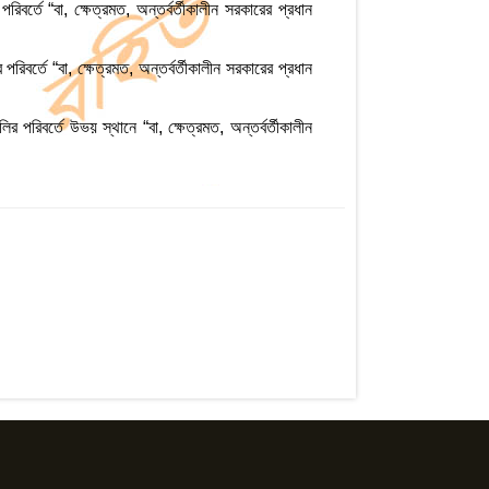
বর্তে “বা, ক্ষেত্রমত, অন্তর্বর্তীকালীন সরকারের প্রধান
রিবর্তে “বা, ক্ষেত্রমত, অন্তর্বর্তীকালীন সরকারের প্রধান
র পরিবর্তে উভয় স্থানে “বা, ক্ষেত্রমত, অন্তর্বর্তীকালীন