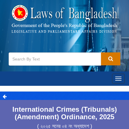
Togg
navig
International Crimes (Tribunals)
(Amendment) Ordinance, 2025
( ২০২৫ সনের ০৪ নং অধ্যাদেশ )