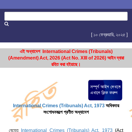
[ ১০ ফেব্রুয়ারি, ২০২৫ ]
এই অধ্যাদেশ International Crimes (Tribunals)
(Amendment) Act, 2026 (Act No. XIII of 2026) আইন দ্বারা
রহিত করা হইয়াছে।
International Crimes (Tribunals) Act, 1973
অধিকতর
সংশোধনকল্পে প্রণীত অধ্যাদেশ
যেহেতু
International Crimes (Tribunals) Act, 1973
(Act