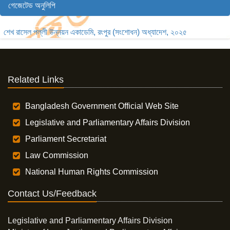
গেজেটেড অনুলিপি
শেখ রাসেল পল্লী উন্নয়ন একাডেমি, রংপুর (সংশোধন) অধ্যাদেশ, ২০২৫
Related Links
Bangladesh Government Official Web Site
Legislative and Parliamentary Affairs Division
Parliament Secretariat
Law Commission
National Human Rights Commission
Contact Us/Feedback
Legislative and Parliamentary Affairs Division