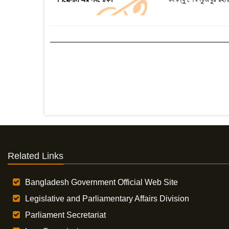
Related Links
Bangladesh Government Official Web Site
Legislative and Parliamentary Affairs Division
Parliament Secretariat