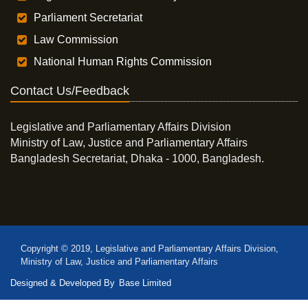
Parliament Secretariat
Law Commission
National Human Rights Commission
Contact Us/Feedback
Legislative and Parliamentary Affairs Division
Ministry of Law, Justice and Parliamentary Affairs
Bangladesh Secretariat, Dhaka - 1000, Bangladesh.
Copyright © 2019, Legislative and Parliamentary Affairs Division,
Ministry of Law, Justice and Parliamentary Affairs
Designed & Developed By
Base Limited