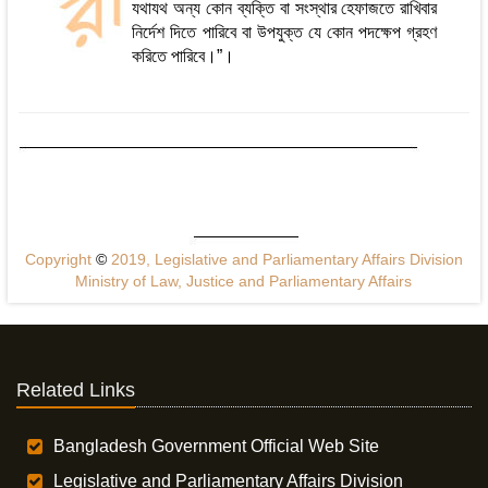
যথাযথ অন্য কোন ব্যক্তি বা সংস্থার হেফাজতে রাখিবার
নির্দেশ দিতে পারিবে বা উপযুক্ত যে কোন পদক্ষেপ গ্রহণ
করিতে পারিবে।”।
Copyright
©
2019, Legislative and Parliamentary Affairs Division
Ministry of Law, Justice and Parliamentary Affairs
Related Links
Bangladesh Government Official Web Site
Legislative and Parliamentary Affairs Division