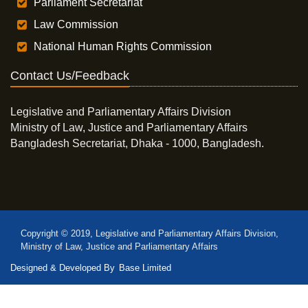
Parliament Secretariat
Law Commission
National Human Rights Commission
Contact Us/Feedback
Legislative and Parliamentary Affairs Division
Ministry of Law, Justice and Parliamentary Affairs
Bangladesh Secretariat, Dhaka - 1000, Bangladesh.
Copyright © 2019, Legislative and Parliamentary Affairs Division,
Ministry of Law, Justice and Parliamentary Affairs
Designed & Developed By
Base Limited