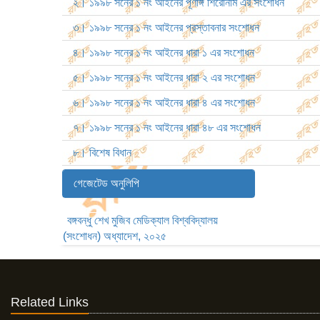
২। ১৯৯৮ সনের ১ নং আইনের পূর্ণাঙ্গ শিরোনাম এর সংশোধন
৩। ১৯৯৮ সনের ১ নং আইনের প্রস্তাবনার সংশোধন
৪। ১৯৯৮ সনের ১ নং আইনের ধারা ১ এর সংশোধন
৫। ১৯৯৮ সনের ১ নং আইনের ধারা ২ এর সংশোধন
৬। ১৯৯৮ সনের ১ নং আইনের ধারা ৪ এর সংশোধন
৭। ১৯৯৮ সনের ১ নং আইনের ধারা ৪৮ এর সংশোধন
৮। বিশেষ বিধান
গেজেটেড অনুলিপি
বঙ্গবন্ধু শেখ মুজিব মেডিক্যাল বিশ্ববিদ্যালয়
(সংশোধন) অধ্যাদেশ, ২০২৫
Related Links