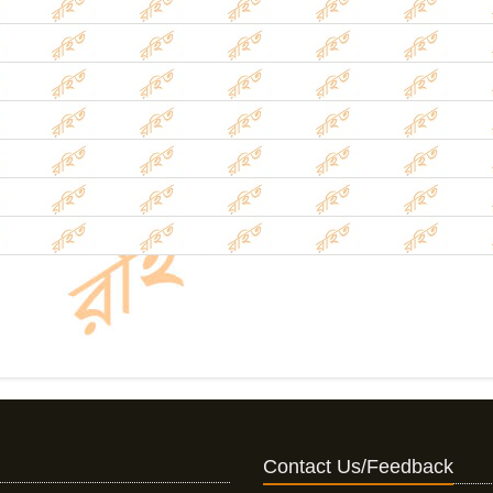
Contact Us/Feedback