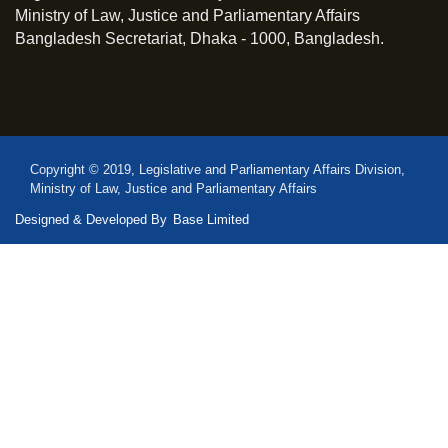
Ministry of Law, Justice and Parliamentary Affairs
Bangladesh Secretariat, Dhaka - 1000, Bangladesh.
Copyright © 2019, Legislative and Parliamentary Affairs Division,
Ministry of Law, Justice and Parliamentary Affairs
Designed & Developed By
Base Limited