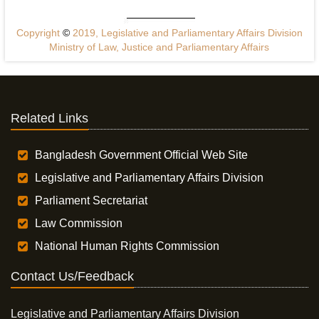
Copyright
©
2019, Legislative and Parliamentary Affairs Division
Ministry of Law, Justice and Parliamentary Affairs
Related Links
Bangladesh Government Official Web Site
Legislative and Parliamentary Affairs Division
Parliament Secretariat
Law Commission
National Human Rights Commission
Contact Us/Feedback
Legislative and Parliamentary Affairs Division