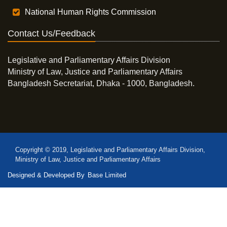
National Human Rights Commission
Contact Us/Feedback
Legislative and Parliamentary Affairs Division
Ministry of Law, Justice and Parliamentary Affairs
Bangladesh Secretariat, Dhaka - 1000, Bangladesh.
Copyright © 2019, Legislative and Parliamentary Affairs Division,
Ministry of Law, Justice and Parliamentary Affairs
Designed & Developed By
Base Limited