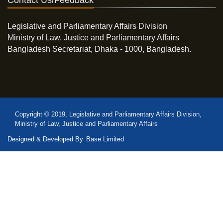
Contact Us/Feedback
Legislative and Parliamentary Affairs Division
Ministry of Law, Justice and Parliamentary Affairs
Bangladesh Secretariat, Dhaka - 1000, Bangladesh.
Copyright © 2019, Legislative and Parliamentary Affairs Division,
Ministry of Law, Justice and Parliamentary Affairs
Designed & Developed By
Base Limited