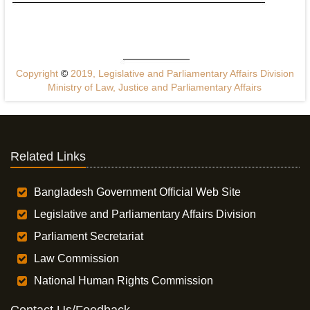
Copyright
©
2019, Legislative and Parliamentary Affairs Division
Ministry of Law, Justice and Parliamentary Affairs
Related Links
Bangladesh Government Official Web Site
Legislative and Parliamentary Affairs Division
Parliament Secretariat
Law Commission
National Human Rights Commission