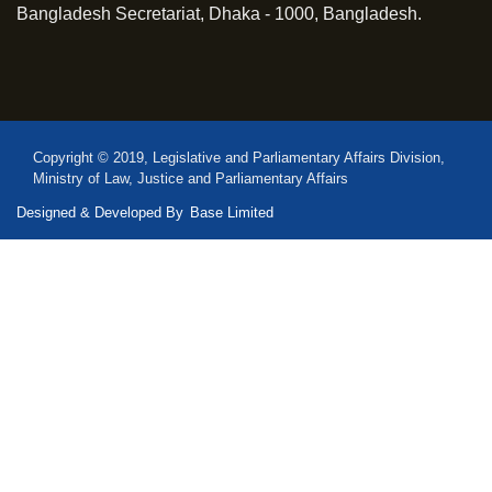
Bangladesh Secretariat, Dhaka - 1000, Bangladesh.
Copyright © 2019, Legislative and Parliamentary Affairs Division,
Ministry of Law, Justice and Parliamentary Affairs
Designed & Developed By
Base Limited