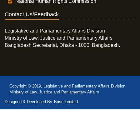
National Human Rights Commission
Contact Us/Feedback
Legislative and Parliamentary Affairs Division
Ministry of Law, Justice and Parliamentary Affairs
Bangladesh Secretariat, Dhaka - 1000, Bangladesh.
Copyright © 2019, Legislative and Parliamentary Affairs Division,
Ministry of Law, Justice and Parliamentary Affairs
Designed & Developed By
Base Limited