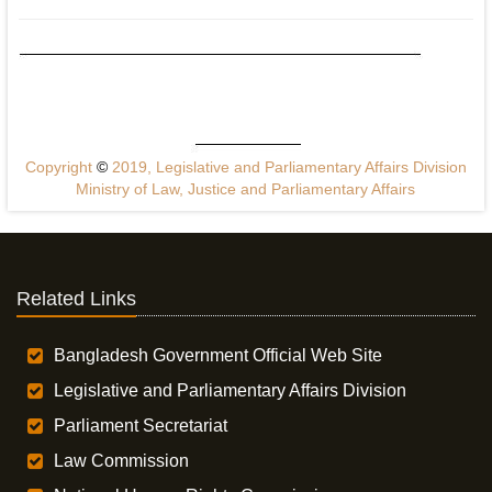
Copyright
©
2019, Legislative and Parliamentary Affairs Division
Ministry of Law, Justice and Parliamentary Affairs
Related Links
Bangladesh Government Official Web Site
Legislative and Parliamentary Affairs Division
Parliament Secretariat
Law Commission