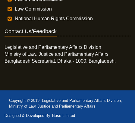
Law Commission
National Human Rights Commission
Contact Us/Feedback
Legislative and Parliamentary Affairs Division
Ministry of Law, Justice and Parliamentary Affairs
Bangladesh Secretariat, Dhaka - 1000, Bangladesh.
Copyright © 2019, Legislative and Parliamentary Affairs Division,
Ministry of Law, Justice and Parliamentary Affairs
Designed & Developed By
Base Limited