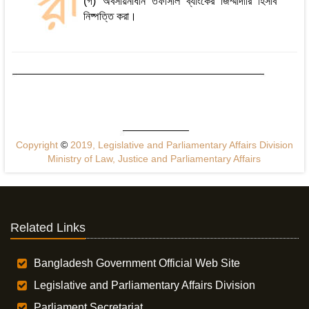
(গ) অবসায়নাধীন তফসিলি ব্যাংকের জিম্মাদারি হিসাব
নিষ্পত্তি করা।
Copyright
©
2019, Legislative and Parliamentary Affairs Division
Ministry of Law, Justice and Parliamentary Affairs
Related Links
Bangladesh Government Official Web Site
Legislative and Parliamentary Affairs Division
Parliament Secretariat