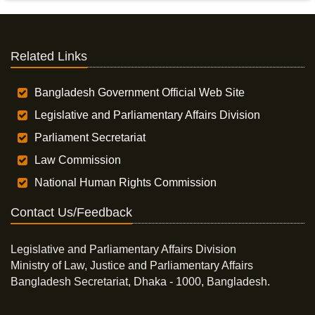
Related Links
Bangladesh Government Official Web Site
Legislative and Parliamentary Affairs Division
Parliament Secretariat
Law Commission
National Human Rights Commission
Contact Us/Feedback
Legislative and Parliamentary Affairs Division
Ministry of Law, Justice and Parliamentary Affairs
Bangladesh Secretariat, Dhaka - 1000, Bangladesh.