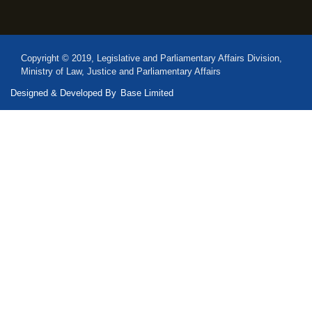
Copyright © 2019, Legislative and Parliamentary Affairs Division,
Ministry of Law, Justice and Parliamentary Affairs
Designed & Developed By
Base Limited