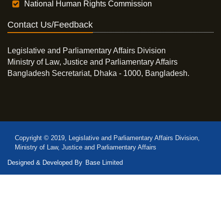
National Human Rights Commission
Contact Us/Feedback
Legislative and Parliamentary Affairs Division
Ministry of Law, Justice and Parliamentary Affairs
Bangladesh Secretariat, Dhaka - 1000, Bangladesh.
Copyright © 2019, Legislative and Parliamentary Affairs Division,
Ministry of Law, Justice and Parliamentary Affairs
Designed & Developed By
Base Limited