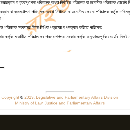
য়ারম্যান বা ব‍্যবস্থাপনা পরিচালক অথবা নির্বাচিত পরিচালক বা মনোনীত পরিচালক বোর্ডের
রম্যান বা ব্যবস্থাপনা পরিচালক অথবা নির্বাচিত বা মনোনীত কোনো পরিচালক কর্তৃক দাখিলকৃ
না।
নীত পরিচালক সরকারের নিকট লিখিত পত্রযোগে পদত্যাগ করিতে পারিবেন:
ার কর্তৃক মনোনীত পরিচালকের পদত্যাগপত্র সরকার কর্তৃক অনুমোদনপূর্বক বোর্ডের নিকট প
Copyright
©
2019, Legislative and Parliamentary Affairs Division
Ministry of Law, Justice and Parliamentary Affairs