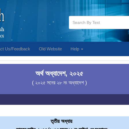
ct Us/Feedback
Old Website
Help
অর্থ অধ্যাদেশ, ২০২৫
( ২০২৫ সনের ২৮ নং অধ্যাদেশ )
তৃতীয় অধ্যায়