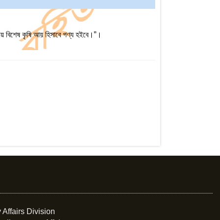
যয় বিশেষ কৃষি আয় হিসাবে গণ্য হইবে।”।
 Affairs Division