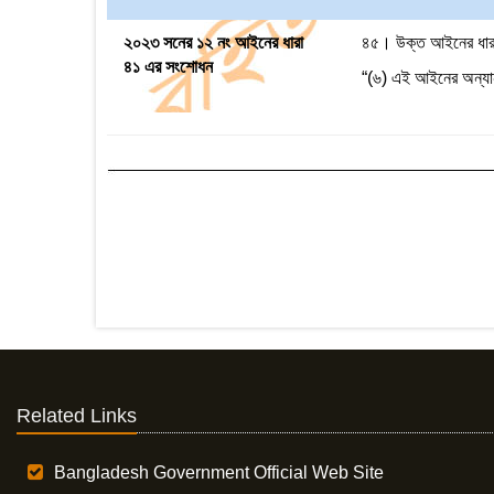
২০২৩ সনের ১২ নং আইনের ধারা
৪৫। উক্ত আইনের ধারা 
৪১ এর সংশোধন
“(৬) এই আইনের অন্যান
Related Links
Bangladesh Government Official Web Site