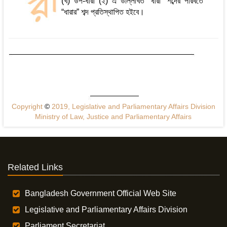
(খ) উপ-ধারা (২) এ উল্লিখিত “ধারা” শব্দের পরিবর্তে
“ধারার” শব্দ প্রতিস্থাপিত হইবে।
Copyright
©
2019, Legislative and Parliamentary Affairs Division
Ministry of Law, Justice and Parliamentary Affairs
Related Links
Bangladesh Government Official Web Site
Legislative and Parliamentary Affairs Division
Parliament Secretariat