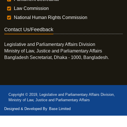
Law Commission
National Human Rights Commission
Contact Us/Feedback
Legislative and Parliamentary Affairs Division
Ministry of Law, Justice and Parliamentary Affairs
Bangladesh Secretariat, Dhaka - 1000, Bangladesh.
Copyright © 2019, Legislative and Parliamentary Affairs Division,
Ministry of Law, Justice and Parliamentary Affairs
Designed & Developed By
Base Limited