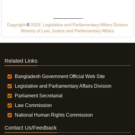
Copyright
©
2019, Legislative and Parliamentary Affairs Division
Ministry of Law, Justice and Parliamentary Affairs
Related Links
Bangladesh Government Official Web Site
Legislative and Parliamentary Affairs Division
Parliament Secretariat
Law Commission
National Human Rights Commission
Contact Us/Feedback