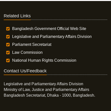
Related Links
Bangladesh Government Official Web Site
Legislative and Parliamentary Affairs Division
Parliament Secretariat
Law Commission
National Human Rights Commission
Contact Us/Feedback
Legislative and Parliamentary Affairs Division
Ministry of Law, Justice and Parliamentary Affairs
Bangladesh Secretariat, Dhaka - 1000, Bangladesh.