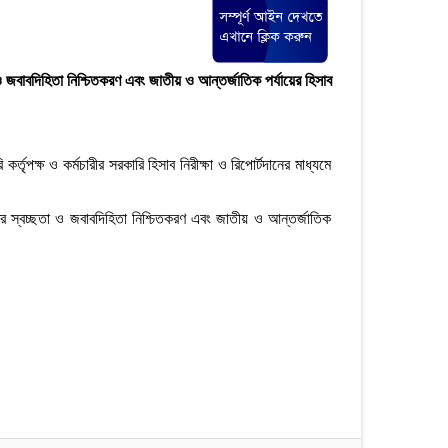
া ও জবাবদিহিতা নিশ্চিতকরণ এবং জাতীয় ও আন্তর্জাতিক পর্যায়ের হিসাব
র্তৃপক্ষ ও কর্মচারীর সরকারি হিসাব নিরীক্ষা ও রিপোর্টদানের মাধ্যমে
িকতর স্বচ্ছতা ও জবাবদিহিতা নিশ্চিতকরণ এবং জাতীয় ও আন্তর্জাতিক