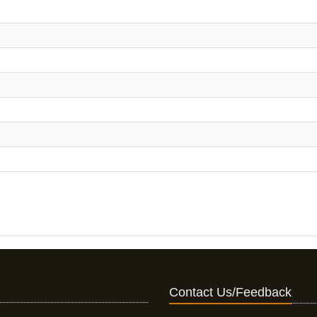
Contact Us/Feedback