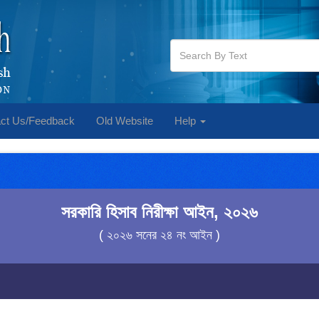
ct Us/Feedback
Old Website
Help
সরকারি হিসাব নিরীক্ষা আইন, ২০২৬
( ২০২৬ সনের ২৪ নং আইন )