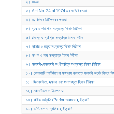
২। সংজ্ঞা
৩। Act No. 24 of 1974 এর অতিরিক্ততা
৪। মহা হিসাব-নিরীক্ষকের ক্ষমতা
৫। ব্যয় ও পরিশোধ সংক্রান্ত হিসাব নিরীক্ষা
৬। রাজস্ব ও প্রাপ্তি সংক্রান্ত হিসাব নিরীক্ষা
৭। ভান্ডার ও মজুত সংক্রান্ত হিসাব নিরীক্ষা
৮। সম্পদ ও দায় সংক্রান্ত হিসাব নিরীক্ষা
৯। সরকারি-বেসরকারি অংশীদারিত্ব সংক্রান্ত হিসাব নিরীক্ষা
১০। বেসরকারি প্রতিষ্ঠান বা সংস্থায় প্রদত্ত সরকারি অর্থের বিষয়ে হিসাব
১১। মিতব্যয়িতা, দক্ষতা এবং ফলপ্রসূতা হিসাব নিরীক্ষা
১২। গোপনীয়তা ও নিরাপত্তা
১৩। বার্ষিক কর্মকৃতি (Performance), ইত্যাদি
১৪। অভিযোগ ও প্রতিকার, ইত্যাদি