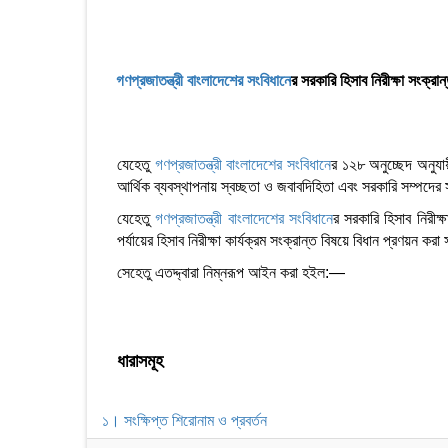
গণপ্রজাতন্ত্রী বাংলাদেশের সংবিধান
ের সরকারি হিসাব নিরীক্ষা সংক্
যেহেতু
গণপ্রজাতন্ত্রী বাংলাদেশের সংবিধান
ের ১২৮ অনুচ্ছেদ অনুযায়
আর্থিক ব্যবস্থাপনায় স্বচ্ছতা ও জবাবদিহিতা এবং সরকারি সম্পদের 
যেহেতু
গণপ্রজাতন্ত্রী বাংলাদেশের সংবিধান
ের সরকারি হিসাব নিরীক
পর্যায়ের হিসাব নিরীক্ষা কার্যক্রম সংক্রান্ত বিষয়ে বিধান প্রণয়ন ক
সেহেতু এতদ্দ্বারা নিম্নরূপ আইন করা হইল:—
ধারাসমূহ
১। সংক্ষিপ্ত শিরোনাম ও প্রবর্তন