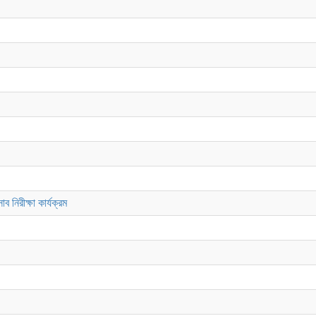
 নিরীক্ষা কার্যক্রম