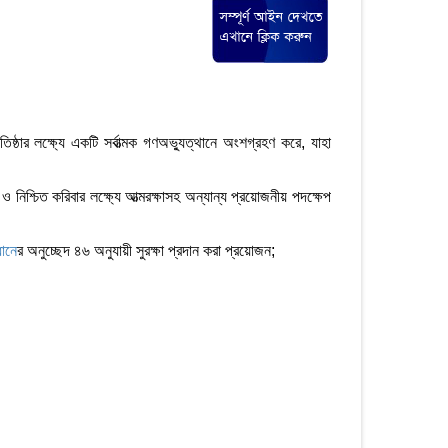
ঠার লক্ষ্যে একটি সর্বাত্মক গণঅভ্যুত্থানে অংশগ্রহণ করে, যাহা
ও নিশ্চিত করিবার লক্ষ্যে আত্মরক্ষাসহ অন্যান্য প্রয়োজনীয় পদক্ষেপ
িধান
ের অনুচ্ছেদ ৪৬ অনুযায়ী সুরক্ষা প্রদান করা প্রয়োজন;