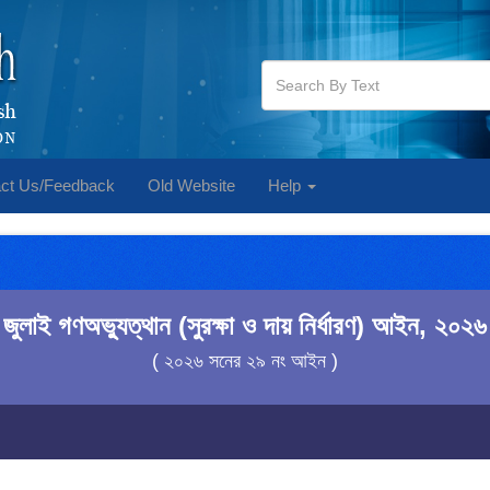
ct Us/Feedback
Old Website
Help
জুলাই গণঅভ্যুত্থান (সুরক্ষা ও দায় নির্ধারণ) আইন, ২০২৬
( ২০২৬ সনের ২৯ নং আইন )