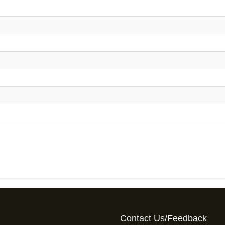
Contact Us/Feedback