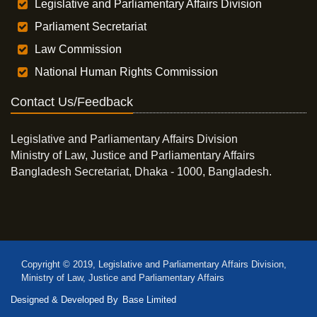
Legislative and Parliamentary Affairs Division
Parliament Secretariat
Law Commission
National Human Rights Commission
Contact Us/Feedback
Legislative and Parliamentary Affairs Division
Ministry of Law, Justice and Parliamentary Affairs
Bangladesh Secretariat, Dhaka - 1000, Bangladesh.
Copyright © 2019, Legislative and Parliamentary Affairs Division,
Ministry of Law, Justice and Parliamentary Affairs
Designed & Developed By
Base Limited