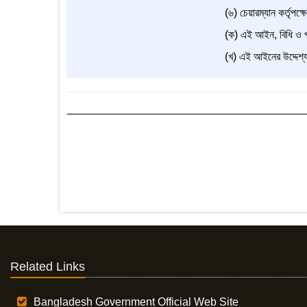
(৬) চেয়ারম্যান কর্তৃপক্ষ
(ক) এই আইন, বিধি ও প্র
(খ) এই আইনের উদ্দেশ্য প
Related Links
Bangladesh Government Official Web Site