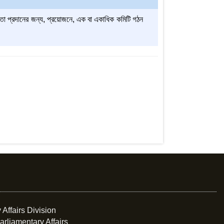
সহায়তা প্রদানের জন্য, প্রয়োজনে, এক বা একাধিক কমিটি গঠন
 Affairs Division
arliamentary Affairs