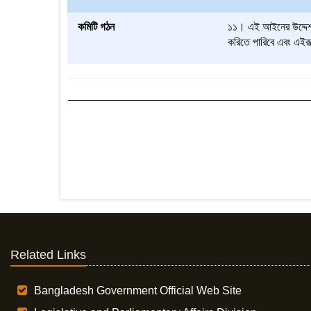
কমিটি গঠন
১১। এই আইনের উদ্দেশ্য 
করিতে পারিবে এবং এইরূপ
Related Links
Bangladesh Government Official Web Site