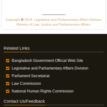
Copyright
©
2019, Legislative and Parliamentary Affairs Division
Ministry of Law, Justice and Parliamentary Affairs
Related Links
Bangladesh Government Official Web Site
Legislative and Parliamentary Affairs Division
Parliament Secretariat
Law Commission
National Human Rights Commission
Contact Us/Feedback