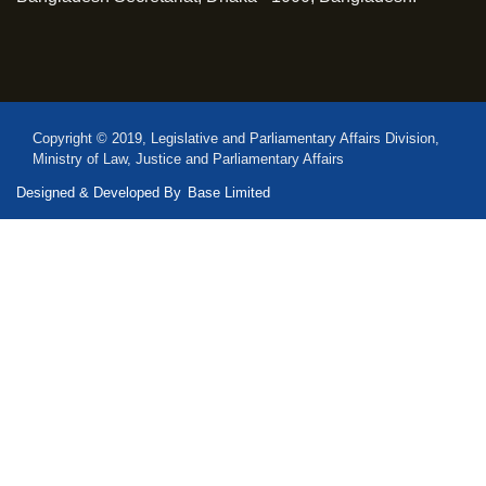
Copyright © 2019, Legislative and Parliamentary Affairs Division,
Ministry of Law, Justice and Parliamentary Affairs
Designed & Developed By
Base Limited