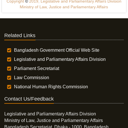
Copyright
©
2019, Legislative and Parliamentary Affairs Division
Ministry of Law, Justice and Parliamentary Affairs
Related Links
Bangladesh Government Official Web Site
Legislative and Parliamentary Affairs Division
Parliament Secretariat
Law Commission
National Human Rights Commission
Contact Us/Feedback
Legislative and Parliamentary Affairs Division
Ministry of Law, Justice and Parliamentary Affairs
Bangladesh Secretariat, Dhaka - 1000, Bangladesh.