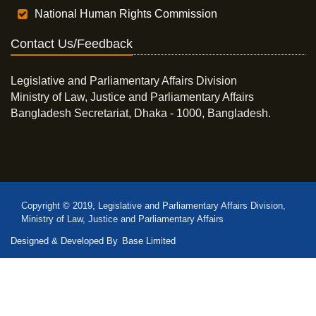
National Human Rights Commission
Contact Us/Feedback
Legislative and Parliamentary Affairs Division
Ministry of Law, Justice and Parliamentary Affairs
Bangladesh Secretariat, Dhaka - 1000, Bangladesh.
Copyright © 2019, Legislative and Parliamentary Affairs Division,
Ministry of Law, Justice and Parliamentary Affairs
Designed & Developed By
Base Limited