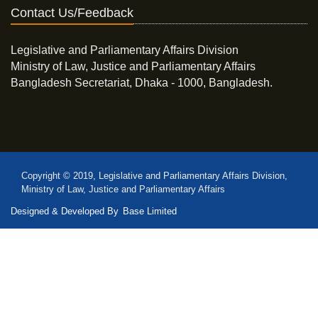
Contact Us/Feedback
Legislative and Parliamentary Affairs Division
Ministry of Law, Justice and Parliamentary Affairs
Bangladesh Secretariat, Dhaka - 1000, Bangladesh.
Copyright © 2019, Legislative and Parliamentary Affairs Division,
Ministry of Law, Justice and Parliamentary Affairs
Designed & Developed By
Base Limited