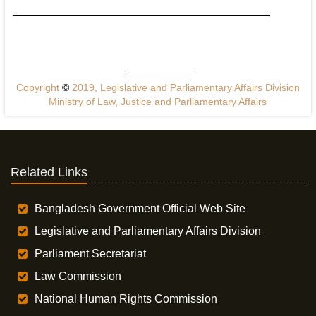
Copyright
©
2019, Legislative and Parliamentary Affairs Division
Ministry of Law, Justice and Parliamentary Affairs
Related Links
Bangladesh Government Official Web Site
Legislative and Parliamentary Affairs Division
Parliament Secretariat
Law Commission
National Human Rights Commission