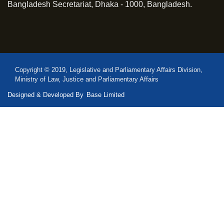
Bangladesh Secretariat, Dhaka - 1000, Bangladesh.
Copyright © 2019, Legislative and Parliamentary Affairs Division,
Ministry of Law, Justice and Parliamentary Affairs
Designed & Developed By
Base Limited