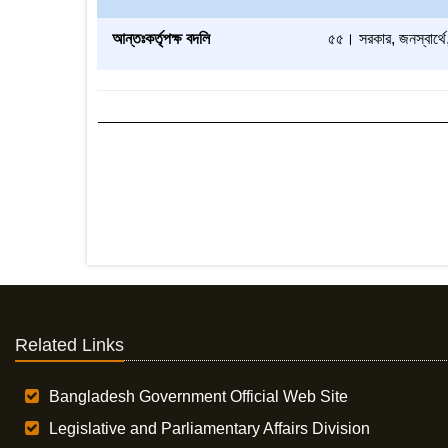
আন্তঃকর্তৃপক্ষ বদলি
৫৫। সরকার, জনস্বার্থে, 
Related Links
Bangladesh Government Official Web Site
Legislative and Parliamentary Affairs Division