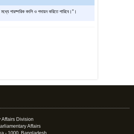
রীদের মধ্যে পারষ্পরিক বদলি ও পদায়ন করিতে পারিবে।”।
 Affairs Division
arliamentary Affairs
ka - 1000, Bangladesh.