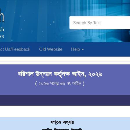
ct Us/Feedback
Old Website
Help
বরিশাল উন্নয়ন কর্তৃপক্ষ আইন, ২০২৬
( ২০২৬ সনের ৬৯ নং আইন )
সপ্তম অধ্যায়