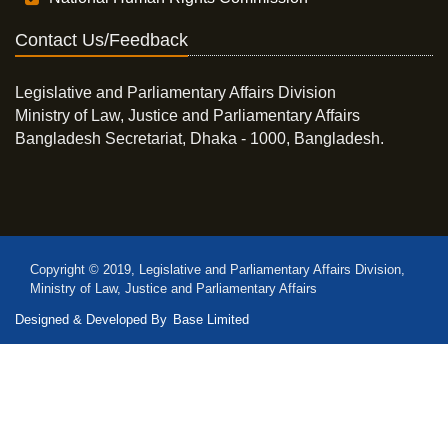
Contact Us/Feedback
Legislative and Parliamentary Affairs Division
Ministry of Law, Justice and Parliamentary Affairs
Bangladesh Secretariat, Dhaka - 1000, Bangladesh.
Copyright © 2019, Legislative and Parliamentary Affairs Division,
Ministry of Law, Justice and Parliamentary Affairs
Designed & Developed By
Base Limited