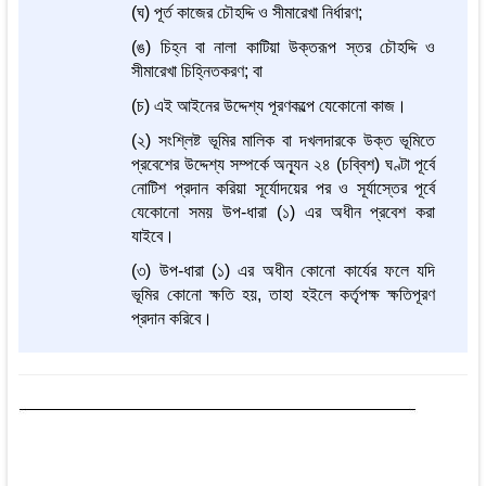
(ঘ) পূর্ত কাজের চৌহদ্দি ও সীমারেখা নির্ধারণ;
(ঙ) চিহ্ন বা নালা কাটিয়া উক্তরূপ স্তর চৌহদ্দি ও
সীমারেখা চিহ্নিতকরণ; বা
(চ) এই আইনের উদ্দেশ্য পূরণকল্পে যেকোনো কাজ।
(২) সংশ্লিষ্ট ভূমির মালিক বা দখলদারকে উক্ত ভূমিতে
প্রবেশের উদ্দেশ্য সম্পর্কে অন্যূন ২৪ (চব্বিশ) ঘণ্টা পূর্বে
নোটিশ প্রদান করিয়া সূর্যোদয়ের পর ও সূর্যাস্তের পূর্বে
যেকোনো সময় উপ-ধারা (১) এর অধীন প্রবেশ করা
যাইবে।
(৩) উপ-ধারা (১) এর অধীন কোনো কার্যের ফলে যদি
ভূমির কোনো ক্ষতি হয়, তাহা হইলে কর্তৃপক্ষ ক্ষতিপূরণ
প্রদান করিবে।