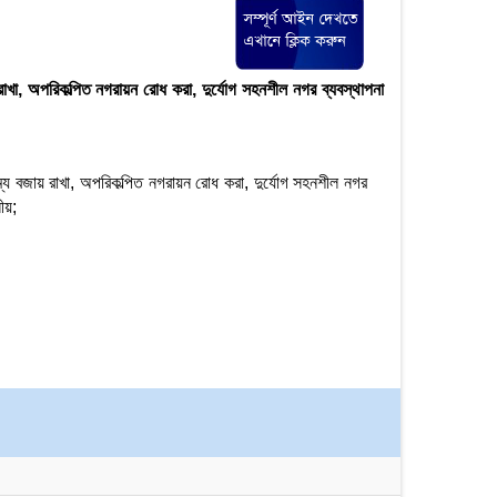
 রাখা, অপরিকল্পিত নগরায়ন রোধ করা, দুর্যোগ সহনশীল নগর ব্যবস্থাপনা
াম্য বজায় রাখা, অপরিকল্পিত নগরায়ন রোধ করা, দুর্যোগ সহনশীল নগর
ীয়;