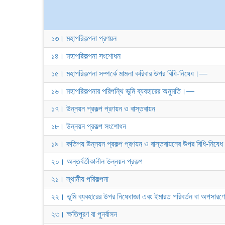
১৩। মহাপরিকল্পনা প্রণয়ন
১৪। মহাপরিকল্পনা সংশোধন
১৫। মহাপরিকল্পনা সম্পর্কে মামলা করিবার উপর বিধি-নিষেধ।—
১৬। মহাপরিকল্পনার পরিপন্থি ভূমি ব্যবহারের অনুমতি।—
১৭। উন্নয়ন প্রকল্প প্রণয়ন ও বাস্তবায়ন
১৮। উন্নয়ন প্রকল্প সংশোধন
১৯। কতিপয় উন্নয়ন প্রকল্প প্রণয়ন ও বাস্তবায়নের উপর বিধি-নিষেধ
২০। অন্তর্বর্তীকালীন উন্নয়ন প্রকল্প
২১। স্থানীয় পরিকল্পনা
২২। ভূমি ব্যবহারের উপর নিষেধাজ্ঞা এবং ইমারত পরিবর্তন বা অপসারণে
২৩। ক্ষতিপূরণ বা পুনর্বাসন