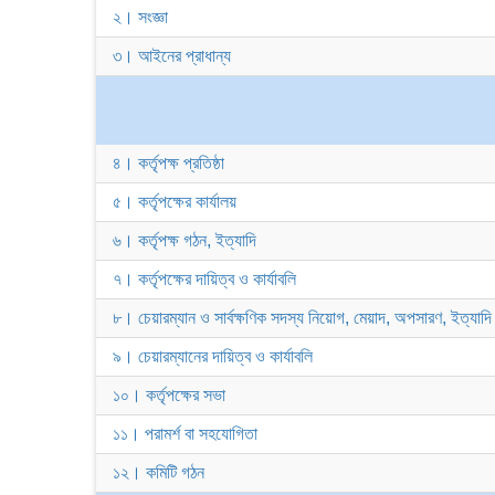
২। সংজ্ঞা
৩। আইনের প্রাধান্য
৪। কর্তৃপক্ষ প্রতিষ্ঠা
৫। কর্তৃপক্ষের কার্যালয়
৬। কর্তৃপক্ষ গঠন, ইত্যাদি
৭। কর্তৃপক্ষের দায়িত্ব ও কার্যাবলি
৮। চেয়ারম্যান ও সার্বক্ষণিক সদস্য নিয়োগ, মেয়াদ, অপসারণ, ইত্যাদি
৯। চেয়ারম্যানের দায়িত্ব ও কার্যাবলি
১০। কর্তৃপক্ষের সভা
১১। পরামর্শ বা সহযোগিতা
১২। কমিটি গঠন