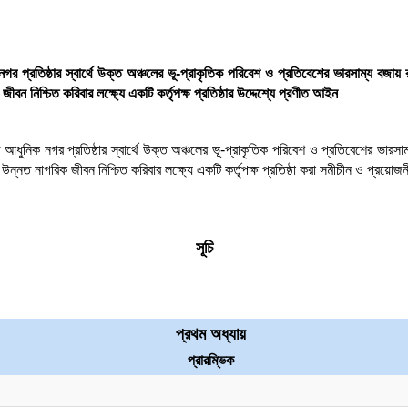
র প্রতিষ্ঠার স্বার্থে উক্ত অঞ্চলের ভূ-প্রাকৃতিক পরিবেশ ও প্রতিবেশের ভারসাম্য বজায়
জীবন নিশ্চিত করিবার লক্ষ্যে একটি কর্তৃপক্ষ প্রতিষ্ঠার উদ্দেশ্যে প্রণীত আইন
 আধুনিক নগর প্রতিষ্ঠার স্বার্থে উক্ত অঞ্চলের ভূ-প্রাকৃতিক পরিবেশ ও প্রতিবেশের ভারস
বং উন্নত নাগরিক জীবন নিশ্চিত করিবার লক্ষ্যে একটি কর্তৃপক্ষ প্রতিষ্ঠা করা সমীচীন ও প্রয়োজন
সূচি
প্রথম অধ্যায়
প্রারম্ভিক