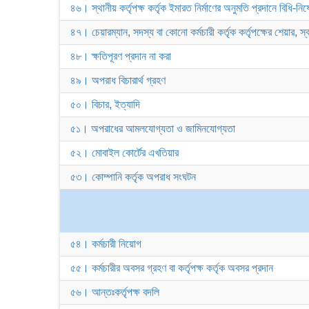
৪৬। স্থানীয় কর্তৃপক্ষ কর্তৃক ইমারত নির্মাণের অনুমতি প্রদানে বিধি-নিষ
৪৭। চেয়ারম্যান, সদস্য বা কোনো কর্মচারী কর্তৃক কর্তৃপক্ষের শেয়ার, স্
৪৮। ক্ষতিপূরণ প্রদান না করা
৪৯। অপরাধ বিচারার্থ গ্রহণ
৫০। বিচার, ইত্যাদি
৫১। অপরাধের আমলযোগ্যতা ও জামিনযোগ্যতা
৫২। মোবাইল কোর্টের এখতিয়ার
৫৩। কোম্পানি কর্তৃক অপরাধ সংঘটন
৫৪। কর্মচারী নিয়োগ
৫৫। কর্মচারীর অবসর গ্রহণ বা কর্তৃপক্ষ কর্তৃক অবসর প্রদান
৫৬। আন্তঃকর্তৃপক্ষ বদলি