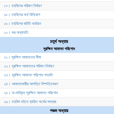
১৭। তহবিলের পরিমাণ নির্ধারণ
১৮। তহবিলের অর্থ বিনিয়োগ
১৯। তহবিলের ঘাটতি অর্থায়ন
২০। কর অব্যাহতি
চতুর্থ অধ্যায়
সুরক্ষিত আমানত পরিশোধ
২১। সুরক্ষিত আমানতের সীমা
২২। সুরক্ষিত আমানতের পরিমাণ নির্ধারণ
২৩। সুরক্ষিত আমানত পরিশোধ পদ্ধতি
২৪। আমানতকারীর আপত্তি নিষ্পত্তিকরণ
২৫। অ-দাবিকৃত সুরক্ষিত আমানত পরিশোধ
২৬। তহবিল হইতে ব্যয়িত অর্থের সমন্বয়
পঞ্চম অধ্যায়