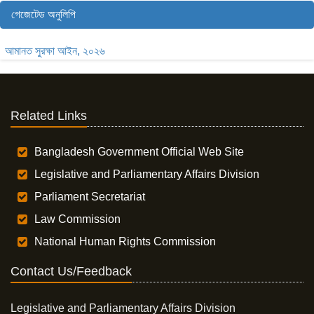
গেজেটেড অনুলিপি
আমানত সুরক্ষা আইন, ২০২৬
Related Links
Bangladesh Government Official Web Site
Legislative and Parliamentary Affairs Division
Parliament Secretariat
Law Commission
National Human Rights Commission
Contact Us/Feedback
Legislative and Parliamentary Affairs Division