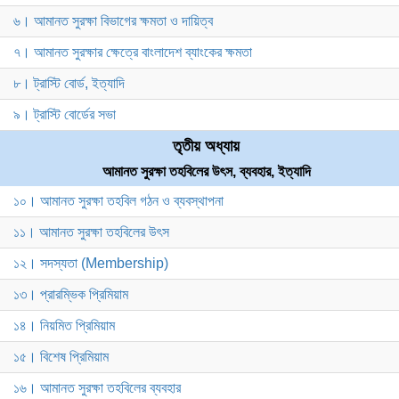
৬। আমানত সুরক্ষা বিভাগের ক্ষমতা ও দায়িত্ব
৭। আমানত সুরক্ষার ক্ষেত্রে বাংলাদেশ ব্যাংকের ক্ষমতা
৮। ট্রাস্টি বোর্ড, ইত্যাদি
৯। ট্রাস্টি বোর্ডের সভা
তৃতীয় অধ্যায়
আমানত সুরক্ষা তহবিলের উৎস, ব্যবহার, ইত্যাদি
১০। আমানত সুরক্ষা তহবিল গঠন ও ব্যবস্থাপনা
১১। আমানত সুরক্ষা তহবিলের উৎস
১২। সদস্যতা (Membership)
১৩। প্রারম্ভিক প্রিমিয়াম
১৪। নিয়মিত প্রিমিয়াম
১৫। বিশেষ প্রিমিয়াম
১৬। আমানত সুরক্ষা তহবিলের ব্যবহার