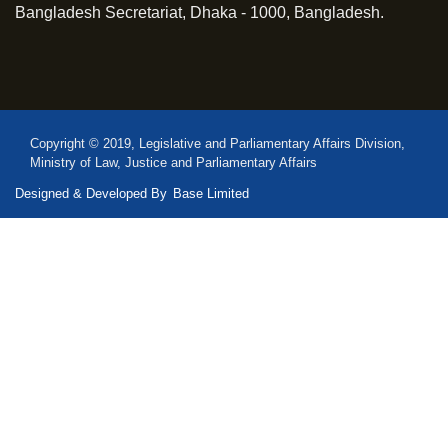
Bangladesh Secretariat, Dhaka - 1000, Bangladesh.
Copyright © 2019, Legislative and Parliamentary Affairs Division,
Ministry of Law, Justice and Parliamentary Affairs
Designed & Developed By
Base Limited